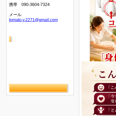
携帯 090-3604-7324
メール
tomato.y.2271@gmail.com