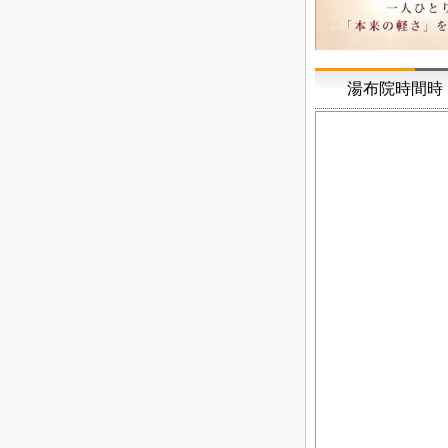
湯布院時間時