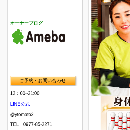
オーナーブログ
ご予約・お問い合わせ
12：00~21:00
LINE公式
@ytomato2
TEL 0977-85-2271